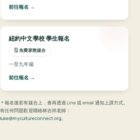
前往報名 →
紐約中文學校 學生報名
🗓 免費家教媒合
一至九年級
前往報名 →
＊報名後若有媒合上，會再透過 Line 或 email 通知上課方式。
有任何問題歡迎聯絡林吉祥老師：
luke@mycultureconnect.org
。