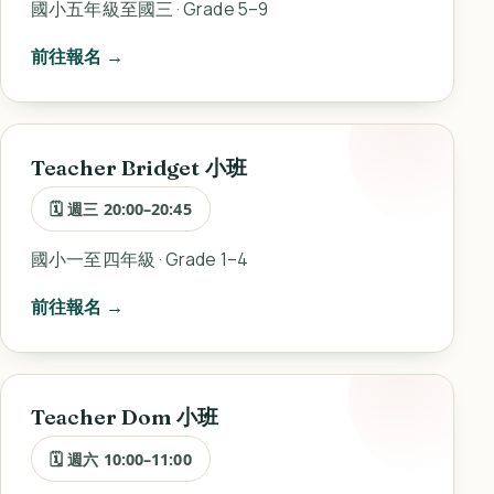
國小五年級至國三 · Grade 5–9
前往報名 →
Teacher Bridget 小班
🗓 週三 20:00–20:45
國小一至四年級 · Grade 1–4
前往報名 →
Teacher Dom 小班
🗓 週六 10:00–11:00