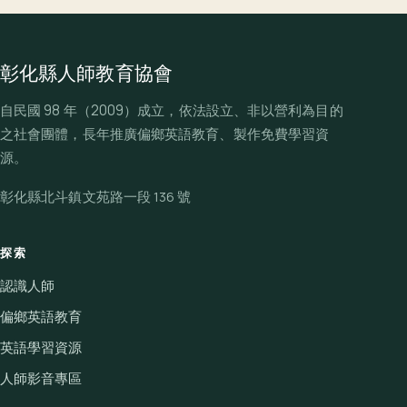
彰化縣人師教育協會
自民國 98 年（2009）成立，依法設立、非以營利為目的
之社會團體，長年推廣偏鄉英語教育、製作免費學習資
源。
彰化縣北斗鎮文苑路一段 136 號
探索
認識人師
偏鄉英語教育
英語學習資源
人師影音專區