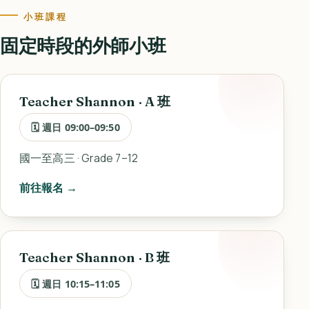
小班課程
固定時段的外師小班
Teacher Shannon · A 班
🗓 週日 09:00–09:50
國一至高三 · Grade 7–12
前往報名 →
Teacher Shannon · B 班
🗓 週日 10:15–11:05