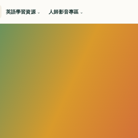
英語學習資源
人師影音專區