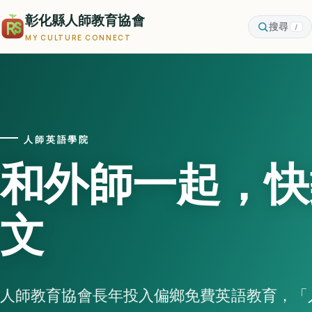
彰化縣人師教育協會
搜尋
/
MY CULTURE CONNECT
人師英語學院
和外師一起，快
文
人師教育協會長年投入偏鄉免費英語教育，「