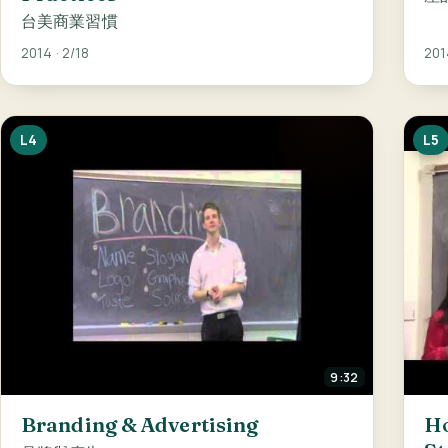
台美商業習慣
2014 · 2/18
201
L4
L5
9:32
Branding & Advertising
Ho