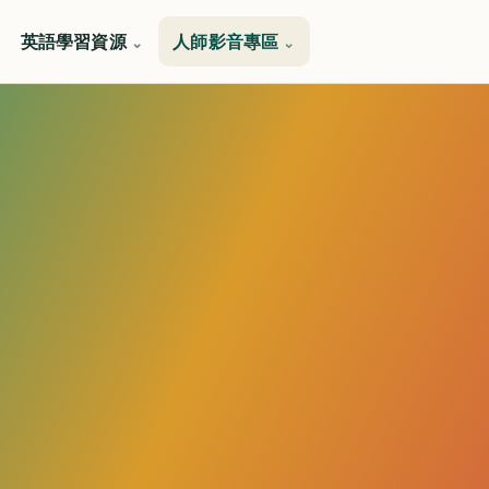
英語學習資源
人師影音專區