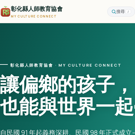
彰化縣人師教育協會
搜尋
/
MY CULTURE CONNECT
彰化縣人師教育協會 · MY CULTURE CONNECT
讓偏鄉的孩子，
也能與世界一起
自民國 91 年起義務深耕、民國 98 年正式