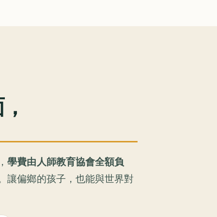
面，
，
學費由人師教育協會全額負
。讓偏鄉的孩子，也能與世界對