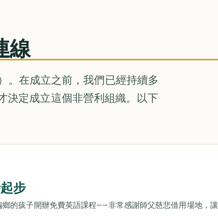
連線
 年）。在成立之前，我們已經持續多
才決定成立這個非營利組織。以下
寺起步
偏鄉的孩子開辦免費英語課程——非常感謝師父慈悲借用場地，