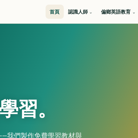
首頁
認識人師
偏鄉英語教育
學習。
成立——我們製作免費學習教材與