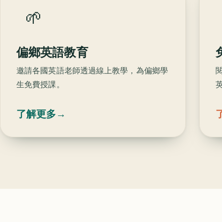
🌱
偏鄉英語教育
邀請各國英語老師透過線上教學，為偏鄉學
生免費授課。
了解更多
→