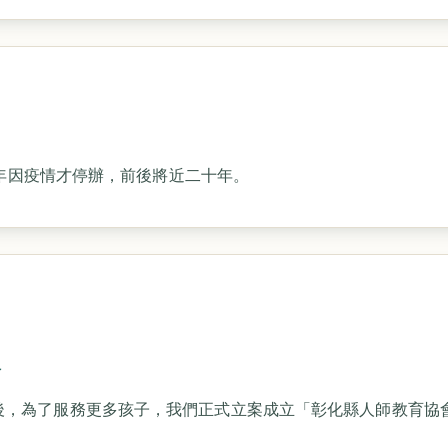
 年因疫情才停辦，前後將近二十年。
會
後，為了服務更多孩子，我們正式立案成立「彰化縣人師教育協