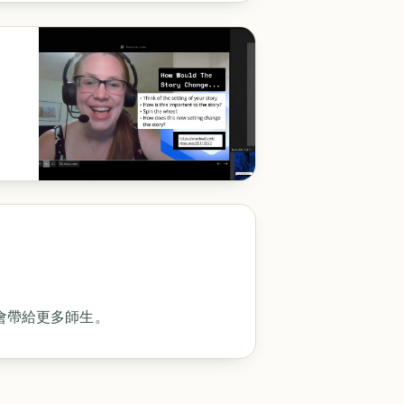
會帶給更多師生。