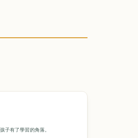
讓孩子有了學習的角落。