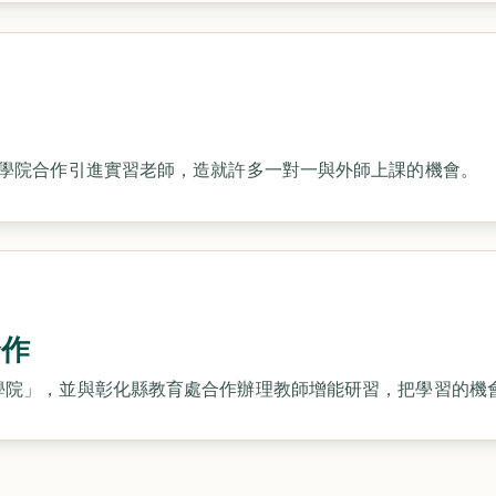
學院合作引進實習老師，造就許多一對一與外師上課的機會。
合作
學院」，並與彰化縣教育處合作辦理教師增能研習，把學習的機