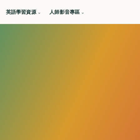
英語學習資源
人師影音專區