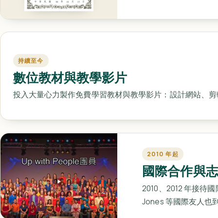
持續至今
數位教材與教學影片
投入大量心力製作免費學習教材與教學影片：設計網站、剪
2010 年起
國際合作與
2010、2012 年接待
Jones 等國際友人