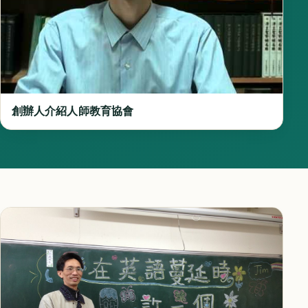
創辦人介紹人師教育協會