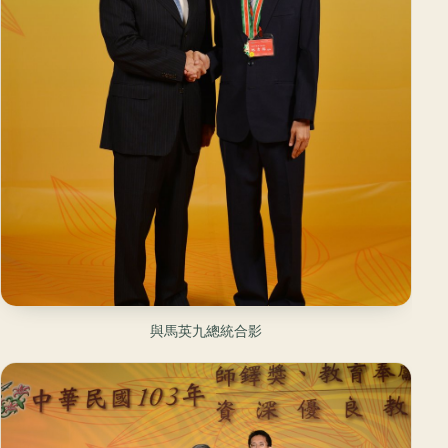
與馬英九總統合影