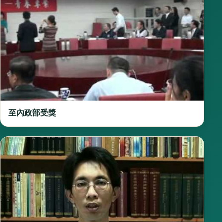
至內政部受獎