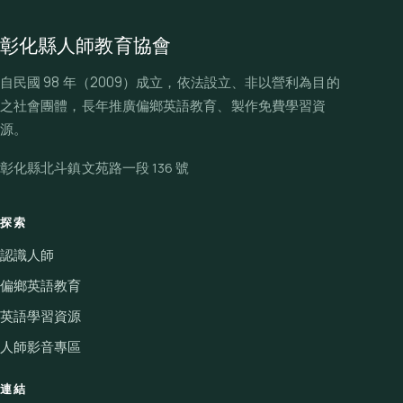
彰化縣人師教育協會
自民國 98 年（2009）成立，依法設立、非以營利為目的
之社會團體，長年推廣偏鄉英語教育、製作免費學習資
源。
彰化縣北斗鎮文苑路一段 136 號
探索
認識人師
偏鄉英語教育
英語學習資源
人師影音專區
連結