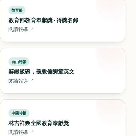
教育部
教育部教育奉獻獎 · 得獎名錄
閱讀報導 ↗
自由時報
辭鐵飯碗，義教偏鄉童英文
閱讀報導 ↗
中國時報
林吉祥獲全國教育奉獻獎
閱讀報導 ↗