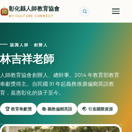
彰化縣人師教育協會
MY CULTURE CONNECT
認識人師
· 創辦人
林吉祥老師
人師教育協會創辦人、總幹事。2014 年教育部教育
奉獻獎得主。自民國 91 年起義務推廣偏鄉英語教
育，嘉惠彰化的孩子至今。
🏆 教育奉獻獎
📚 義教偏鄉英語
🌏 引進國際資源