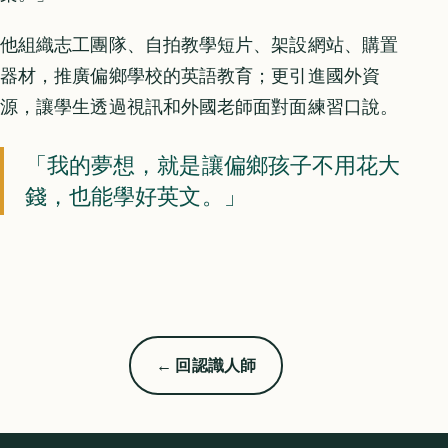
他組織志工團隊、自拍教學短片、架設網站、購置
器材，推廣偏鄉學校的英語教育；更引進國外資
源，讓學生透過視訊和外國老師面對面練習口說。
「我的夢想，就是讓偏鄉孩子不用花大
錢，也能學好英文。」
← 回認識人師