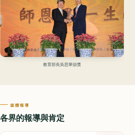
教育部長吳思華頒獎
媒體報導
各界的報導與肯定