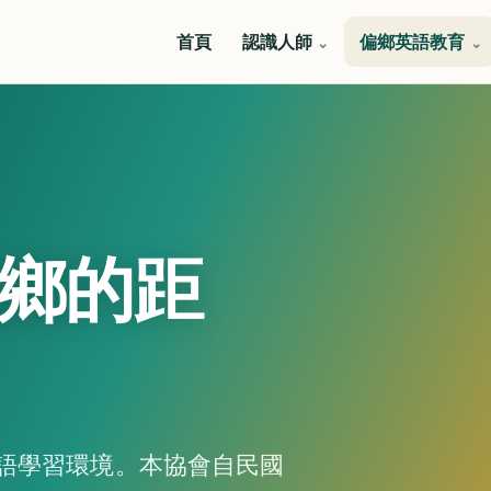
首頁
認識人師
偏鄉英語教育
鄉的距
語學習環境。本協會自民國