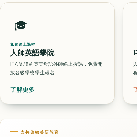
🎓
免費線上課程
一
人師英語學院
ITA 認證的英美母語外師線上授課，免費開
放各級學校學生報名。
了解更多
→
支持偏鄉英語教育