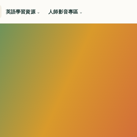
英語學習資源
人師影音專區