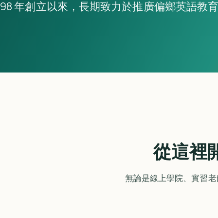
98 年創立以來，長期致力於推廣偏鄉英語教
從這裡
無論是線上學院、實習老