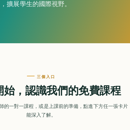
育，擴展學生的國際視野。
三個入口
開始，認識我們的免費課程
師的一對一課程，或是上課前的準備，點進下方任一張卡片
能深入了解。