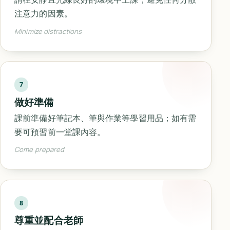
注意力的因素。
Minimize distractions
7
做好準備
課前準備好筆記本、筆與作業等學習用品；如有需
要可預習前一堂課內容。
Come prepared
8
尊重並配合老師