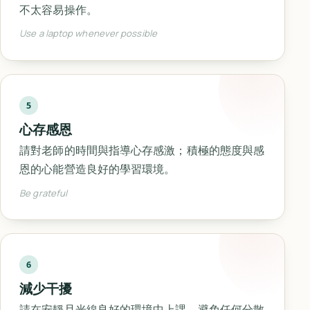
不太容易操作。
Use a laptop whenever possible
5
心存感恩
請對老師的時間與指導心存感激；積極的態度與感
恩的心能營造良好的學習環境。
Be grateful
6
減少干擾
請在安靜且光線良好的環境中上課，避免任何分散