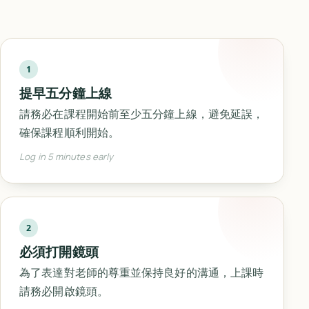
1
提早五分鐘上線
請務必在課程開始前至少五分鐘上線，避免延誤，
確保課程順利開始。
Log in 5 minutes early
2
必須打開鏡頭
為了表達對老師的尊重並保持良好的溝通，上課時
請務必開啟鏡頭。