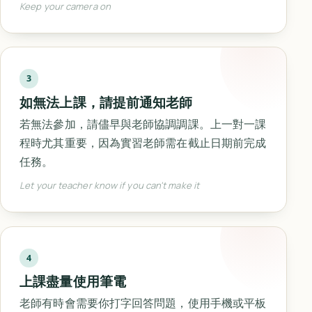
Keep your camera on
3
如無法上課，請提前通知老師
若無法參加，請儘早與老師協調調課。上一對一課
程時尤其重要，因為實習老師需在截止日期前完成
任務。
Let your teacher know if you can't make it
4
上課盡量使用筆電
老師有時會需要你打字回答問題，使用手機或平板