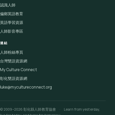
認識人師
偏鄉英語教育
英語學習資源
人師影音專區
連結
人師粉絲專頁
台灣雙語資源網
My Culture Connect
彰化雙語資源網
luke@mycultureconnect.org
© 2009–2026 彰化縣人師教育協會 · Learn from yesterday,