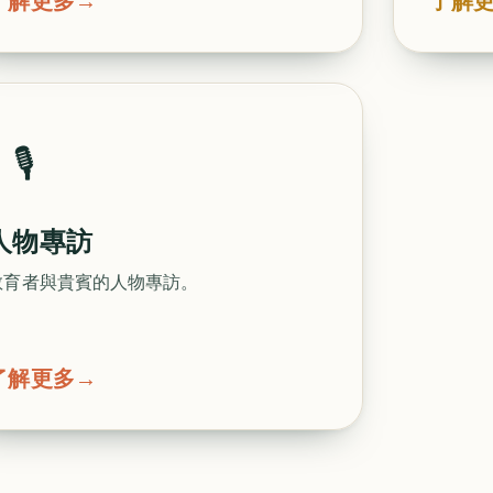
了解更多
→
了解
🎙️
人物專訪
教育者與貴賓的人物專訪。
了解更多
→