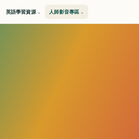
英語學習資源
人師影音專區