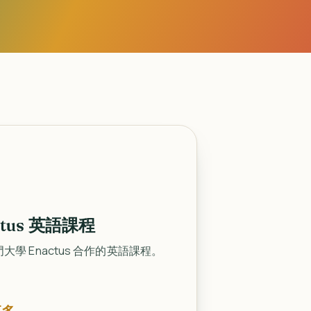
ctus 英語課程
大學 Enactus 合作的英語課程。