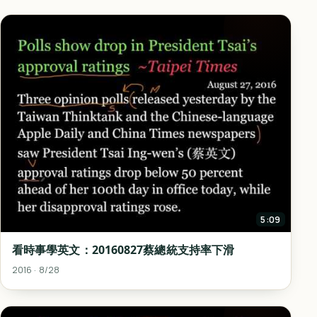
5:09
看時事學英文：20160827蔡總統支持率下滑
2016 · 8/28