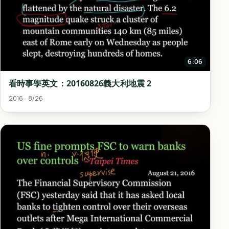
6:06
看時事學英文：20160826義大利地震 2
2016 · 8/26