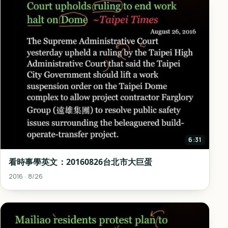
6:31
看時事學英文：20160826台北市大巨蛋
2016 · 8/26