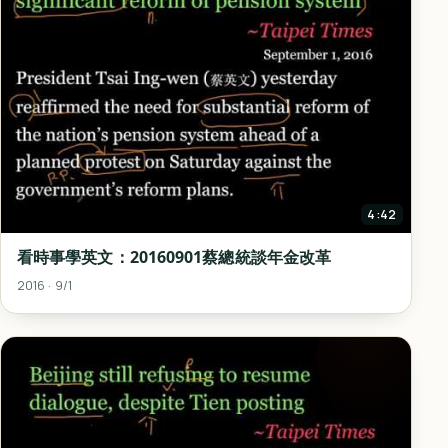
4:42
看時事學英文：20160901蔡總統談年金改革
2016 · 9/1