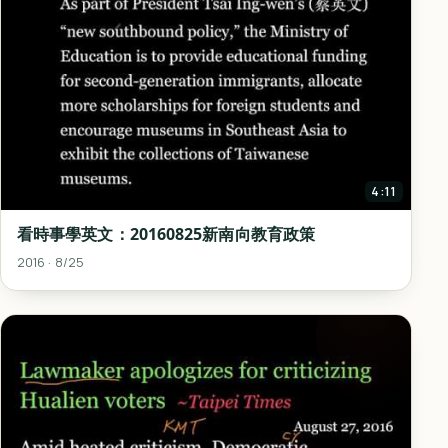
4:11
看時事學英文：20160825新南向教育政策
2016 · 8/25