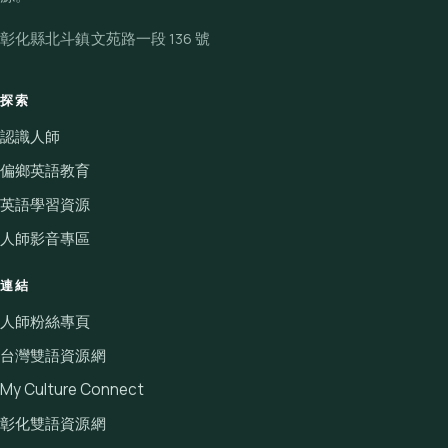
彰化縣北斗鎮文苑路一段 136 號
探索
認識人師
偏鄉英語教育
英語學習資源
人師影音專區
連結
人師粉絲專頁
台灣雙語資源網
My Culture Connect
彰化雙語資源網