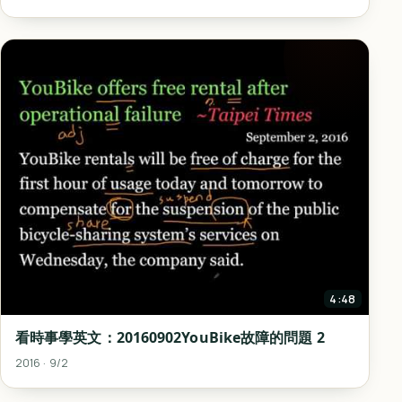
4:48
看時事學英文：20160902YouBike故障的問題 2
2016 · 9/2