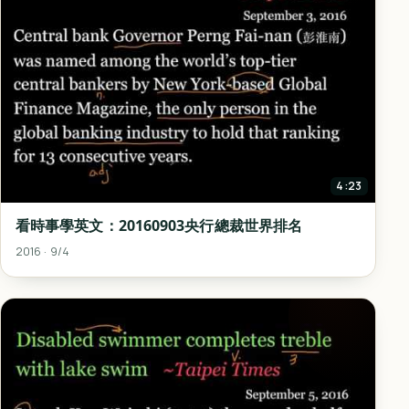
4:23
看時事學英文：20160903央行總裁世界排名
2016 · 9/4