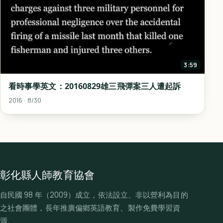
3:59
看時事學英文：20160829雄三飛彈案三人遭起訴
2016 · 8/30
彰化縣人師教育協會
自民國 98 年（2009）成立，依法設立、非以營利為目的
之社會團體，長年推廣偏鄉英語教育、製作免費學習資
源。