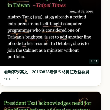
4:52
看時事學英文：20160828唐鳳即將擔任政務委員
2016 · 8/30