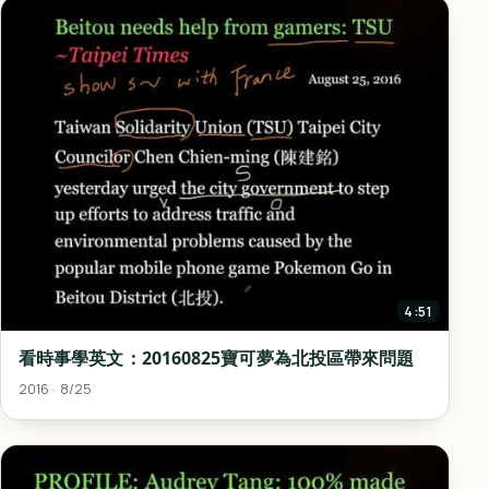
4:51
看時事學英文：20160825寶可夢為北投區帶來問題
2016 · 8/25