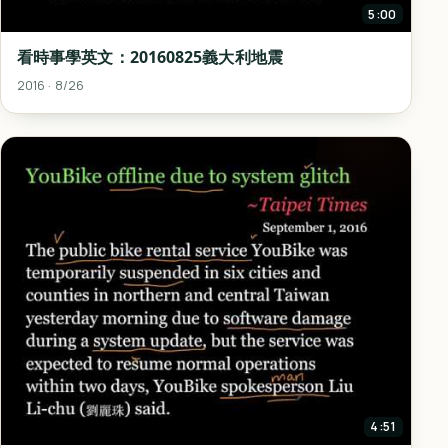
5:00
看時事學英文：20160825義大利地震
2016 · 8/26
4:51