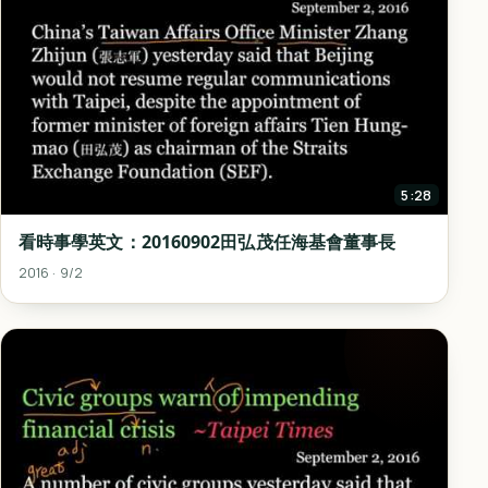
5:28
看時事學英文：20160902田弘茂任海基會董事長
2016 · 9/2