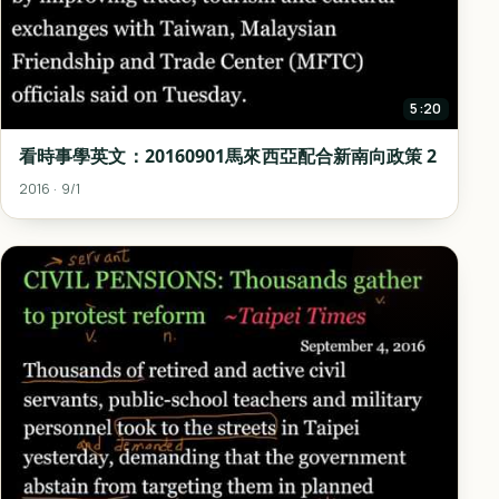
5:20
看時事學英文：20160901馬來西亞配合新南向政策 2
2016 · 9/1