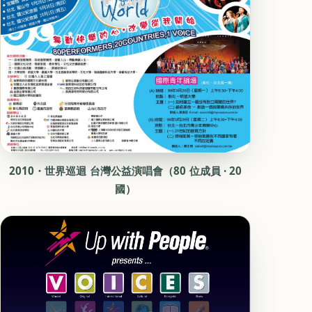
2010・世界巡迴 台灣公益演唱會（80 位成員 · 20
國）