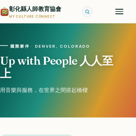
彰化縣人師教育協會
MY CULTURE CONNECT
國際夥伴 · DENVER, COLORADO
Up with People 人人至
上
用音樂與服務，在世界之間搭起橋樑