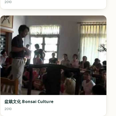
2010
盆栽文化 Bonsai Culture
2010