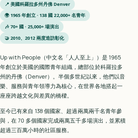
📍 美國科羅拉多州丹佛 Denver
🌍 1965 年創立 · 138 國 22,000+ 名青年
🎶 70+ 國 · 25,000+ 場演出
🤝 2010、2012 兩度造訪彰化
Up with People（中文名「人人至上」）是 1965
年創立於美國的國際青年組織，總部位於科羅拉多
州的丹佛（Denver）。半個多世紀以來，他們以音
樂、服務與青年領導力為核心，在世界各地搭起一
座座跨越文化與差異的橋樑。
至今已有來自 138 個國家、超過兩萬兩千名青年參
與，在 70 多個國家完成兩萬五千多場演出，並累積
超過三百萬小時的社區服務。