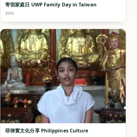
寄宿家庭日 UWP Family Day in Taiwan
2010
菲律賓文化分享 Philippines Culture