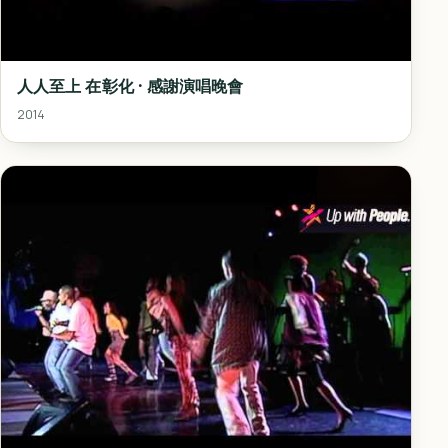
人人至上 在彰化 · 感謝演唱晚會
2014