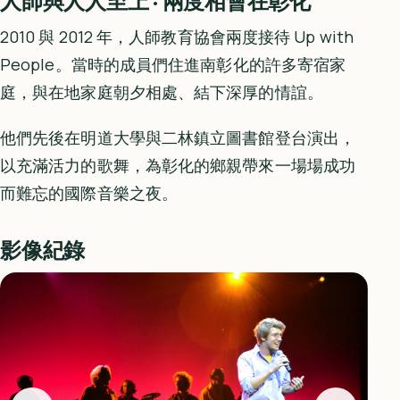
人師與人人至上 · 兩度相會在彰化
2010 與 2012 年，人師教育協會兩度接待 Up with
People。當時的成員們住進南彰化的許多寄宿家
庭，與在地家庭朝夕相處、結下深厚的情誼。
他們先後在明道大學與二林鎮立圖書館登台演出，
以充滿活力的歌舞，為彰化的鄉親帶來一場場成功
而難忘的國際音樂之夜。
影像紀錄