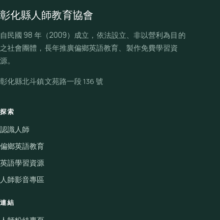
彰化縣人師教育協會
自民國 98 年（2009）成立，依法設立、非以營利為目的
之社會團體，長年推廣偏鄉英語教育、製作免費學習資
源。
彰化縣北斗鎮文苑路一段 136 號
探索
認識人師
偏鄉英語教育
英語學習資源
人師影音專區
連結