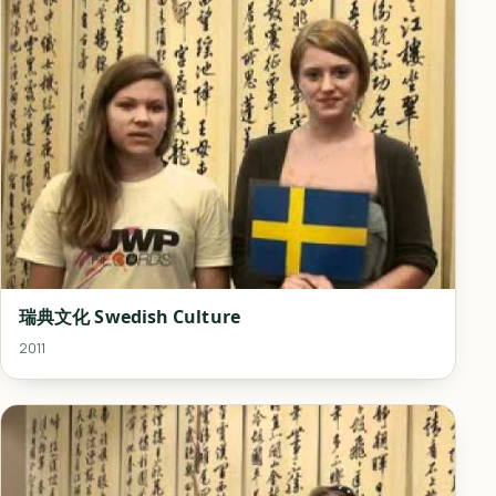
瑞典文化 Swedish Culture
2011