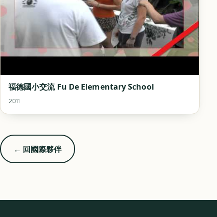
福德國小交流 Fu De Elementary School
2011
← 回國際夥伴