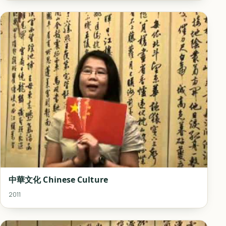
中華文化 Chinese Culture
2011