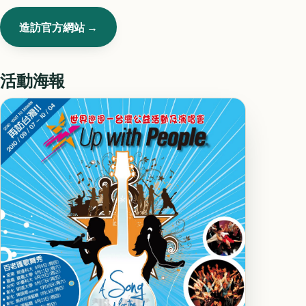
造訪官方網站 →
活動海報