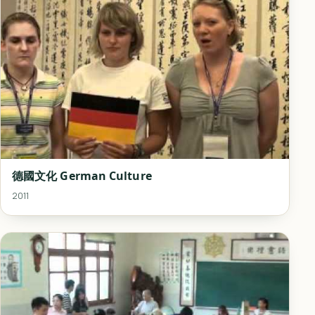
德國文化 German Culture
2011