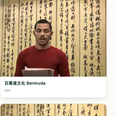
百慕達文化 Bermuda
2011