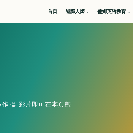
首頁
認識人師
偏鄉英語教育
作 · 點影片即可在本頁觀