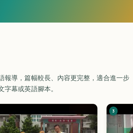
語報導，篇幅較長、內容更完整，適合進一步
文字幕或英語腳本。
3