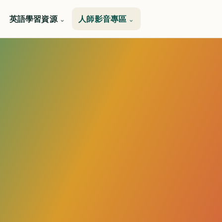
英語學習資源
人師影音專區