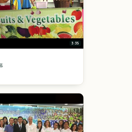
3:35
幕