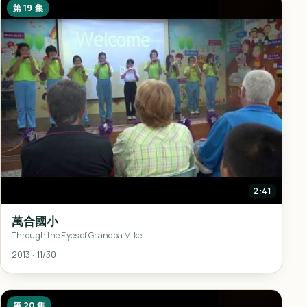
第 19 集
2:41
萬合國小
Through the Eyes of Grandpa Mike
2013 · 11/30
第 20 集