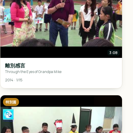
3:08
離別感言
Through the Eyes of Grandpa Mike
2014 · 1/15
特別篇