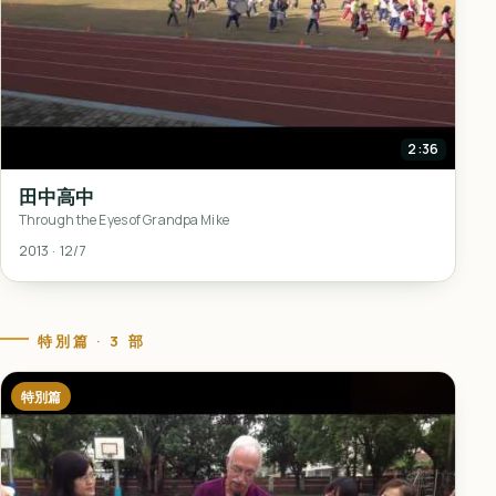
2:36
田中高中
Through the Eyes of Grandpa Mike
2013 · 12/7
特別篇 · 3 部
特別篇