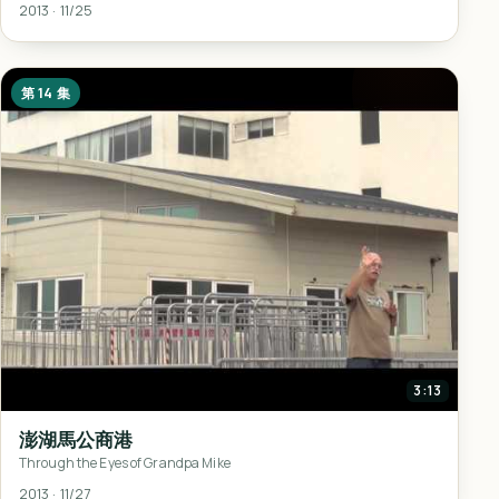
2013 · 11/25
第 14 集
3:13
澎湖馬公商港
Through the Eyes of Grandpa Mike
2013 · 11/27