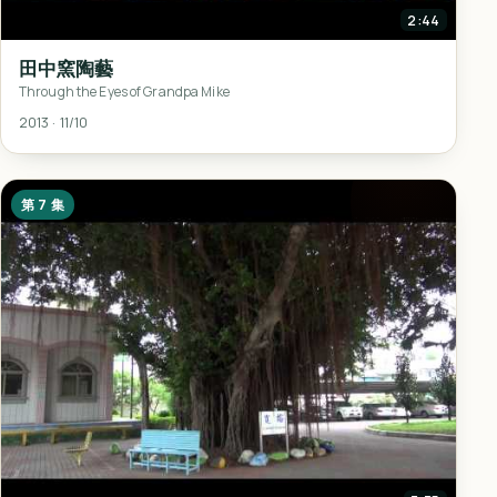
2:44
田中窯陶藝
Through the Eyes of Grandpa Mike
2013 · 11/10
第 7 集