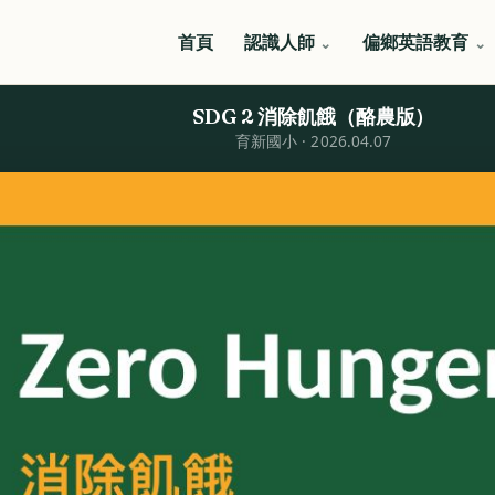
首頁
認識人師
偏鄉英語教育
SDG 2 消除飢餓（酪農版）
育新國小 · 2026.04.07