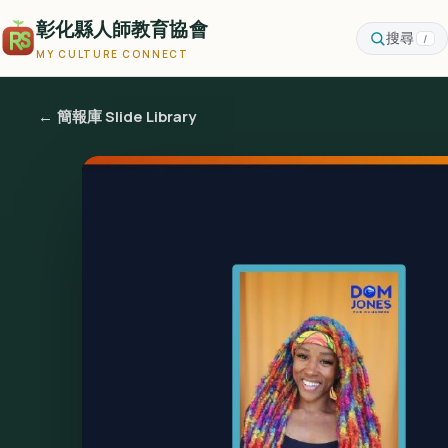
彰化縣人師教育協會
搜尋
/
MY CULTURE CONNECT
← 簡報庫 Slide Library