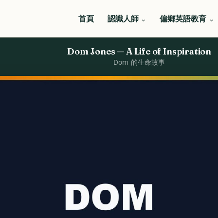
首頁
認識人師
偏鄉英語教育
Dom Jones — A Life of Inspiration
Dom 的生命故事