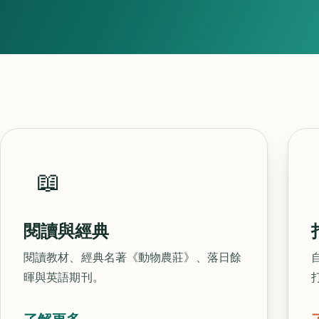
📖
閱讀與經典
閱讀教材、經典名著《動物農莊》、落日餘
暉與英語期刊。