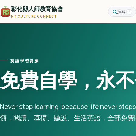
彰化縣人師教育協會
搜尋
/
MY CULTURE CONNECT
英語學習資源
免費自學，永不
Never stop learning, because life never 
類，閱讀、基礎、聽說、生活英語，全部免費