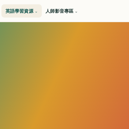
英語學習資源
人師影音專區