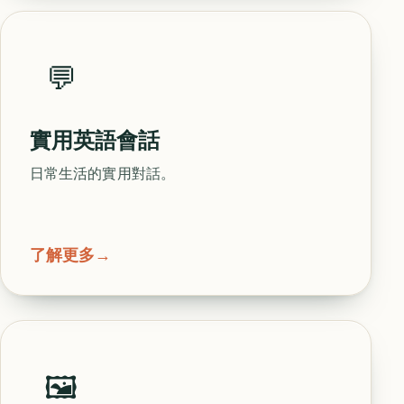
💬
實用英語會話
日常生活的實用對話。
了解更多
→
🖼️