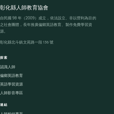
彰化縣人師教育協會
自民國 98 年（2009）成立，依法設立、非以營利為目的
之社會團體，長年推廣偏鄉英語教育、製作免費學習資
源。
彰化縣北斗鎮文苑路一段 136 號
探索
認識人師
偏鄉英語教育
英語學習資源
人師影音專區
連結
人師粉絲專頁