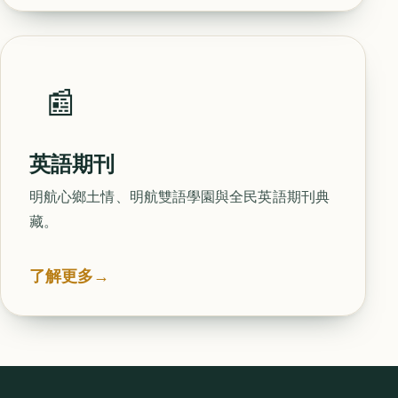
📰
英語期刊
明航心鄉土情、明航雙語學園與全民英語期刊典
藏。
了解更多
→