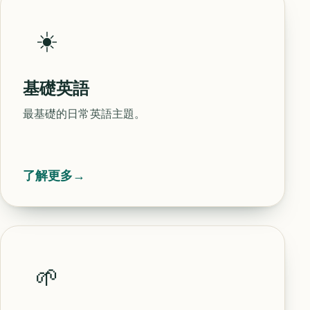
☀️
基礎英語
最基礎的日常英語主題。
了解更多
→
🌱