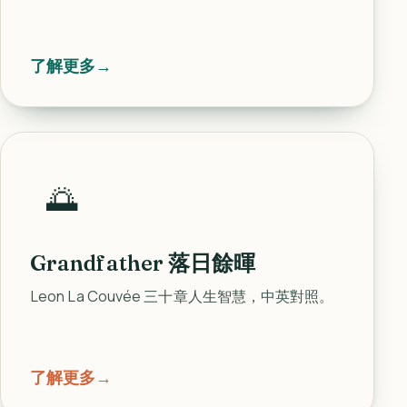
了解更多
→
🌅
Grandfather 落日餘暉
Leon La Couvée 三十章人生智慧，中英對照。
了解更多
→