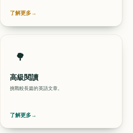
了解更多
→
🌳
高級閱讀
挑戰較長篇的英語文章。
了解更多
→