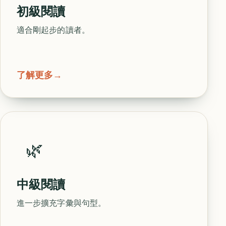
初級閱讀
適合剛起步的讀者。
了解更多
→
🌿
中級閱讀
進一步擴充字彙與句型。