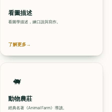
看圖描述
看圖學描述，練口說與寫作。
了解更多
→
🐖
動物農莊
經典名著《Animal Farm》導讀。